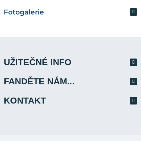
Fotogalerie
UŽITEČNÉ INFO
FANDĚTE NÁM...
KONTAKT