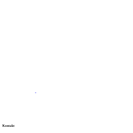
Kontakt