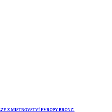
ZE Z MISTROVSTVÍ EVROPY BRONZ!