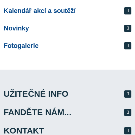
Kalendář akcí a soutěží
Novinky
Fotogalerie
UŽITEČNÉ INFO
FANDĚTE NÁM...
KONTAKT