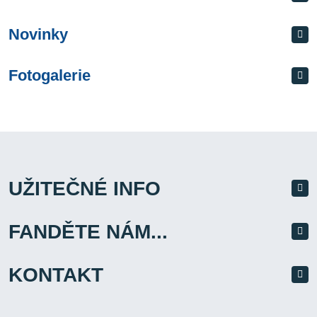
Novinky
Fotogalerie
UŽITEČNÉ INFO
FANDĚTE NÁM...
KONTAKT