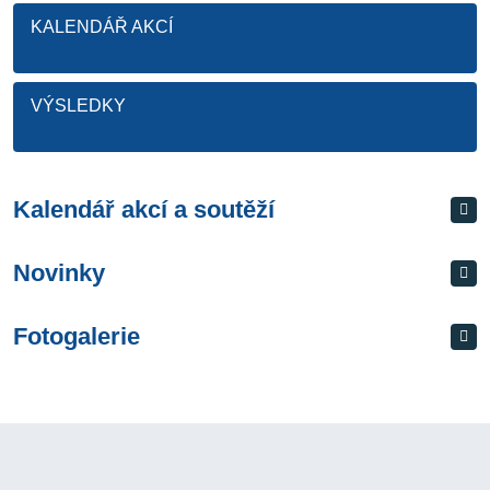
KALENDÁŘ AKCÍ
VÝSLEDKY
Kalendář akcí a soutěží
Novinky
Fotogalerie