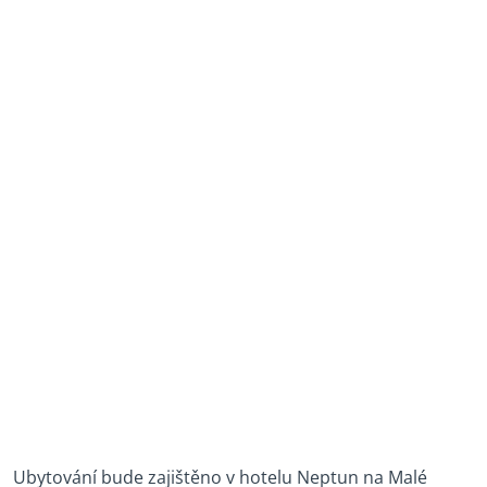
Ubytování bude zajištěno v hotelu Neptun na Malé