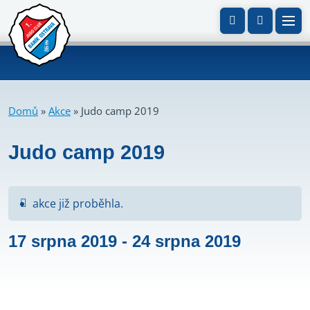
Domů
»
Akce
»
Judo camp 2019
Judo camp 2019
akce již proběhla.
17 srpna 2019
-
24 srpna 2019