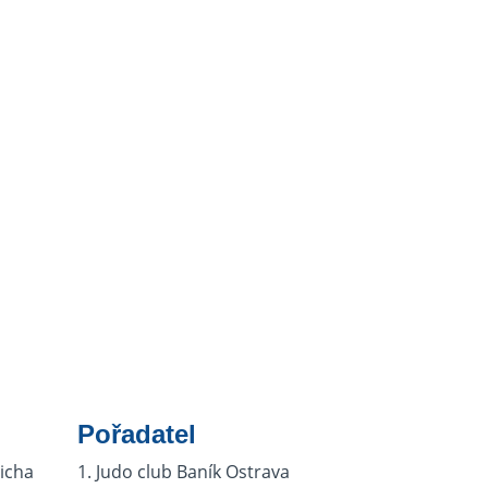
Pořadatel
icha
1. Judo club Baník Ostrava