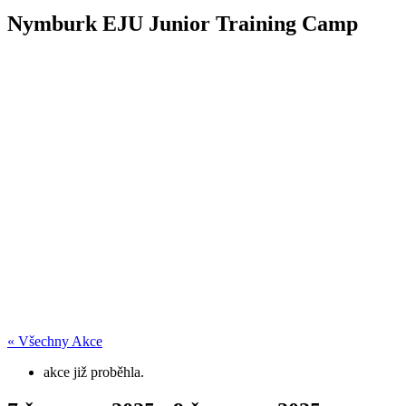
Nymburk EJU Junior Training Camp
« Všechny Akce
akce již proběhla.