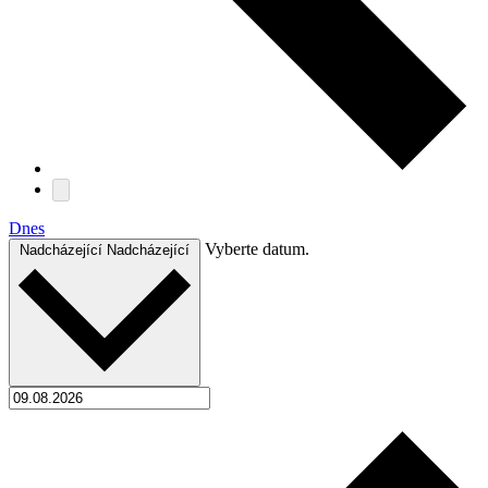
Dnes
Vyberte datum.
Nadcházející
Nadcházející