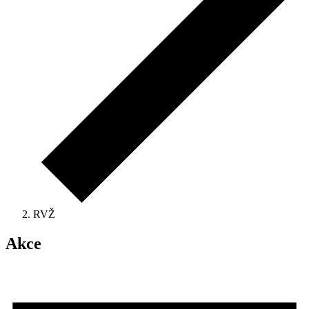
RVŽ
Akce