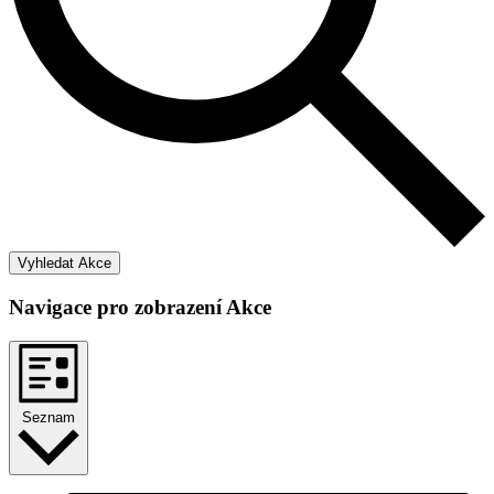
Vyhledat Akce
Navigace pro zobrazení Akce
Seznam