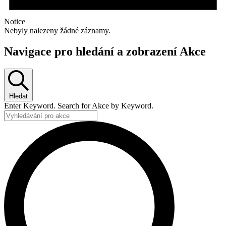
Notice
Nebyly nalezeny žádné záznamy.
Navigace pro hledání a zobrazení Akce
Hledat
Enter Keyword. Search for Akce by Keyword.