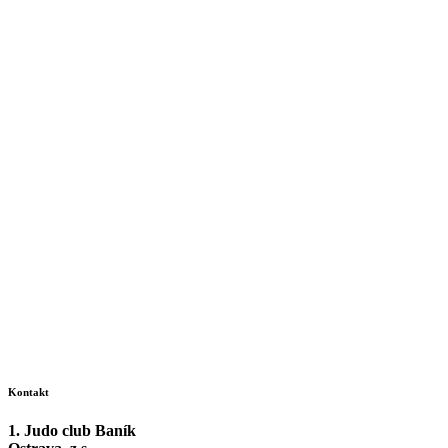
Kontakt
1. Judo club Baník