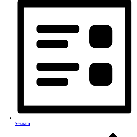
Seznam