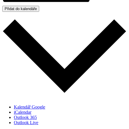
Přidat do kalendáře
Kalendář Google
iCalendar
Outlook 365
Outlook Live