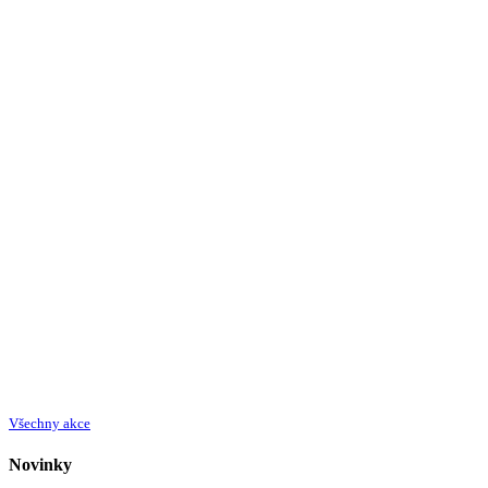
Všechny akce
Novinky