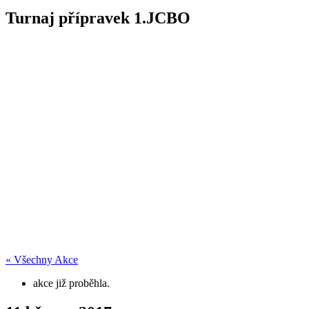
Turnaj přípravek 1.JCBO
« Všechny Akce
akce již proběhla.