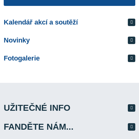
Kalendář akcí a soutěží
Novinky
Fotogalerie
UŽITEČNÉ INFO
FANDĚTE NÁM...