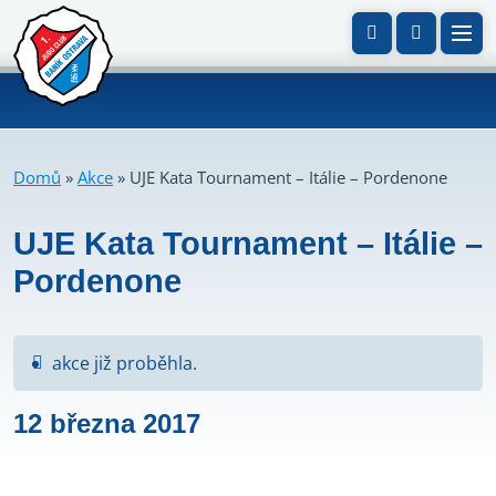
Domů
»
Akce
»
UJE Kata Tournament – Itálie – Pordenone
UJE Kata Tournament – Itálie –
Pordenone
akce již proběhla.
12 března 2017