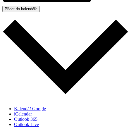
Přidat do kalendáře
Kalendář Google
iCalendar
Outlook 365
Outlook Live