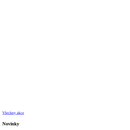
Všechny akce
Novinky