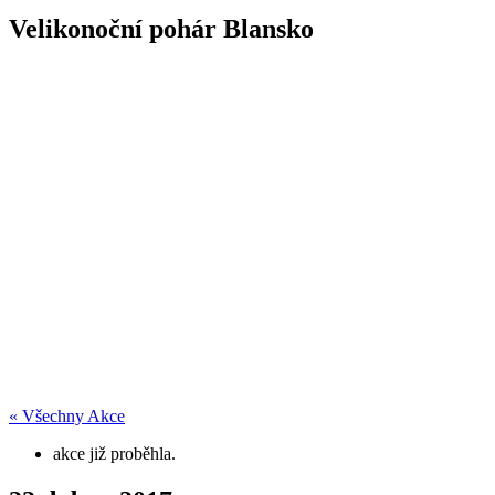
Velikonoční pohár Blansko
« Všechny Akce
akce již proběhla.