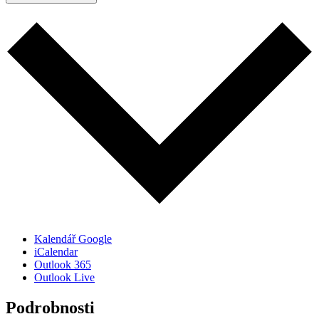
Kalendář Google
iCalendar
Outlook 365
Outlook Live
Podrobnosti