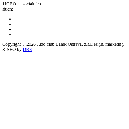
1JCBO na sociálních
sítích:
Copyright © 2026 Judo club Baník Ostrava, z.s.
Design, marketing
& SEO by
DRS