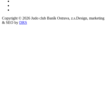
Copyright © 2026 Judo club Baník Ostrava, z.s.
Design, marketing
& SEO by
DRS