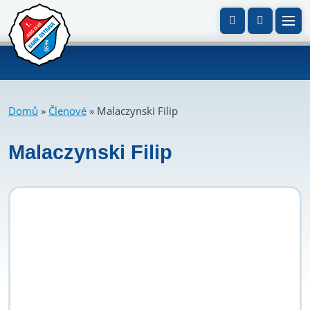
Domů
»
Členové
»
Malaczynski Filip
Malaczynski Filip