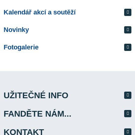
Kalendář akcí a soutěží
Novinky
Fotogalerie
UŽITEČNÉ INFO
FANDĚTE NÁM...
KONTAKT