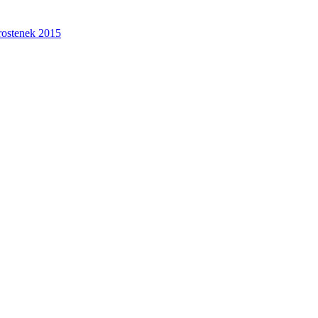
rostenek 2015