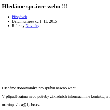
Hledáme správce webu !!!
Příspěvek
Datum příspěvku
1. 11. 2015
Rubriky
Novinky
Hledáme dobrovolníka pro správu našeho webu.
V případě zájmu nebo potřeby základních informací mne kontaktujte 
martinpavlica@1jcbo.cz