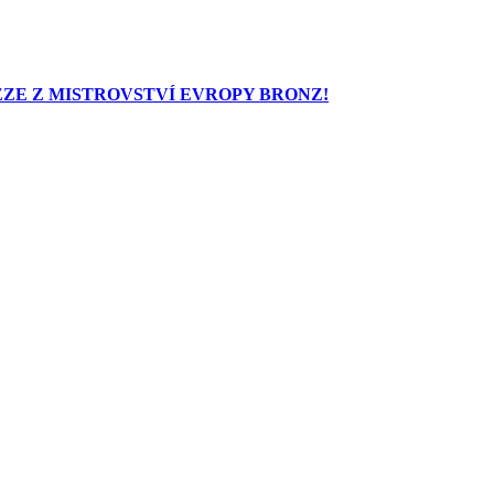
ZE Z MISTROVSTVÍ EVROPY BRONZ!