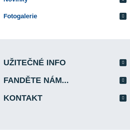
Fotogalerie
UŽITEČNÉ INFO
FANDĚTE NÁM...
KONTAKT