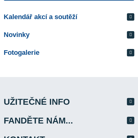
Kalendář akcí a soutěží
Novinky
Fotogalerie
UŽITEČNÉ INFO
FANDĚTE NÁM...