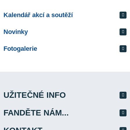
Kalendář akcí a soutěží
Novinky
Fotogalerie
UŽITEČNÉ INFO
FANDĚTE NÁM...