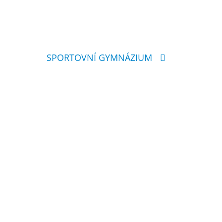
SPORTOVNÍ GYMNÁZIUM